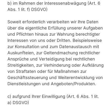
b) im Rahmen der Interessenabwägung (Art. 6
Abs. 1 lit. f) DSGVO)
Soweit erforderlich verarbeiten wir Ihre Daten
über die eigentliche Erfüllung unserer Aufgaben
und Pflichten hinaus zur Wahrung berechtigter
Interessen von uns oder Dritten. Beispielsweise
zur Konsultation und zum Datenaustausch mit
Auskunfteien, zur Geltendmachung rechtlicher
Ansprüche und Verteidigung bei rechtlichen
Streitigkeiten, zur Verhinderung oder Aufklärung
von Straftaten oder für Maßnahmen zur
Geschäftssteuerung und Weiterentwicklung von
Dienstleistungen und Angeboten/Produkten.
c) aufgrund Ihrer Einwilligung (Art. 6 Abs. 1 lit.
a) DSGVO)