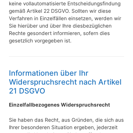
keine vollautomatisierte Entscheidungsfindung
gemäß Artikel 22 DSGVO. Sollten wir diese
Verfahren in Einzelfällen einsetzen, werden wir
Sie hierüber und über Ihre diesbezüglichen
Rechte gesondert informieren, sofern dies
gesetzlich vorgegeben ist.
Informationen über Ihr
Widerspruchsrecht nach Artikel
21 DSGVO
Einzelfallbezogenes Widerspruchsrecht
Sie haben das Recht, aus Gründen, die sich aus
Ihrer besonderen Situation ergeben, jederzeit