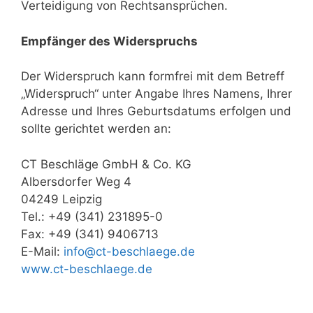
Verteidigung von Rechtsansprüchen.
Empfänger des Widerspruchs
Der Widerspruch kann formfrei mit dem Betreff
„Widerspruch“ unter Angabe Ihres Namens, Ihrer
Adresse und Ihres Geburtsdatums erfolgen und
sollte gerichtet werden an:
CT Beschläge GmbH & Co. KG
Albersdorfer Weg 4
04249 Leipzig
Tel.: +49 (341) 231895-0
Fax: +49 (341) 9406713
E-Mail:
info@ct-beschlaege.de
www.ct-beschlaege.de