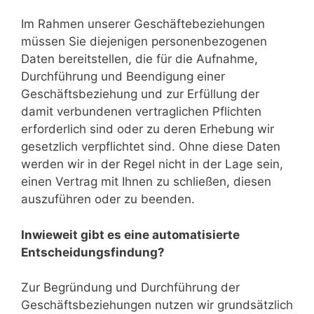
Im Rahmen unserer Geschäftebeziehungen
müssen Sie diejenigen personenbezogenen
Daten bereitstellen, die für die Aufnahme,
Durchführung und Beendigung einer
Geschäftsbeziehung und zur Erfüllung der
damit verbundenen vertraglichen Pflichten
erforderlich sind oder zu deren Erhebung wir
gesetzlich verpflichtet sind. Ohne diese Daten
werden wir in der Regel nicht in der Lage sein,
einen Vertrag mit Ihnen zu schließen, diesen
auszuführen oder zu beenden.
Inwieweit gibt es eine automatisierte
Entscheidungsfindung?
Zur Begründung und Durchführung der
Geschäftsbeziehungen nutzen wir grundsätzlich