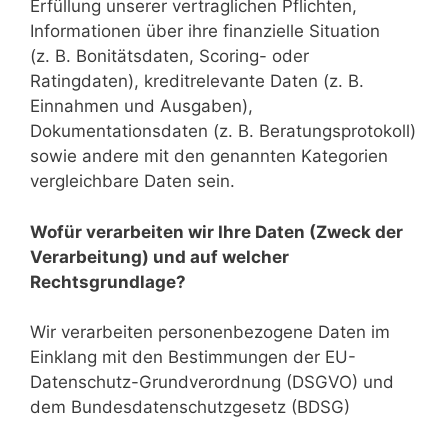
Erfüllung unserer vertraglichen Pflichten,
Informationen über ihre finanzielle Situation
(z. B. Bonitätsdaten, Scoring- oder
Ratingdaten), kreditrelevante Daten (z. B.
Einnahmen und Ausgaben),
Dokumentationsdaten (z. B. Beratungsprotokoll)
sowie andere mit den genannten Kategorien
vergleichbare Daten sein.
Wofür verarbeiten wir Ihre Daten (Zweck der
Verarbeitung) und auf welcher
Rechtsgrundlage?
Wir verarbeiten personenbezogene Daten im
Einklang mit den Bestimmungen der EU-
Datenschutz-Grundverordnung (DSGVO) und
dem Bundesdatenschutzgesetz (BDSG)