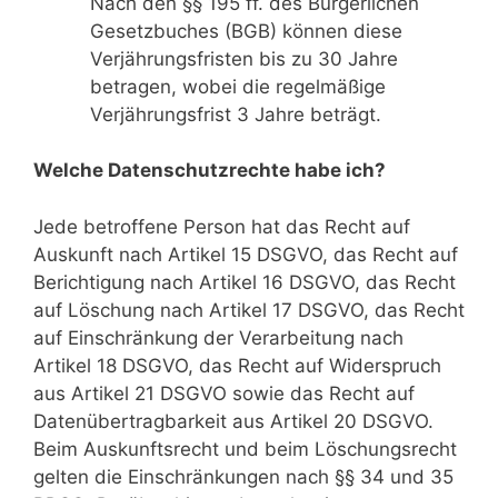
Nach den §§ 195 ff. des Bürgerlichen
Gesetzbuches (BGB) können diese
Verjährungsfristen bis zu 30 Jahre
betragen, wobei die regelmäßige
Verjährungsfrist 3 Jahre beträgt.
Welche Datenschutzrechte habe ich?
Jede betroffene Person hat das Recht auf
Auskunft nach Artikel 15 DSGVO, das Recht auf
Berichtigung nach Artikel 16 DSGVO, das Recht
auf Löschung nach Artikel 17 DSGVO, das Recht
auf Einschränkung der Verarbeitung nach
Artikel 18 DSGVO, das Recht auf Widerspruch
aus Artikel 21 DSGVO sowie das Recht auf
Datenübertragbarkeit aus Artikel 20 DSGVO.
Beim Auskunftsrecht und beim Löschungsrecht
gelten die Einschränkungen nach §§ 34 und 35