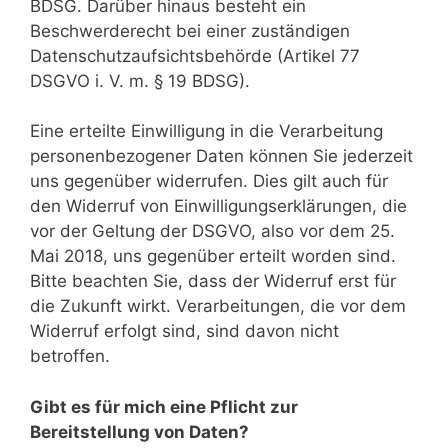
BDSG. Darüber hinaus besteht ein
Beschwerderecht bei einer zuständigen
Datenschutzaufsichtsbehörde (Artikel 77
DSGVO i. V. m. § 19 BDSG).
Eine erteilte Einwilligung in die Verarbeitung
personenbezogener Daten können Sie jederzeit
uns gegenüber widerrufen. Dies gilt auch für
den Widerruf von Einwilligungserklärungen, die
vor der Geltung der DSGVO, also vor dem 25.
Mai 2018, uns gegenüber erteilt worden sind.
Bitte beachten Sie, dass der Widerruf erst für
die Zukunft wirkt. Verarbeitungen, die vor dem
Widerruf erfolgt sind, sind davon nicht
betroffen.
Gibt es für mich eine Pflicht zur
Bereitstellung von Daten?