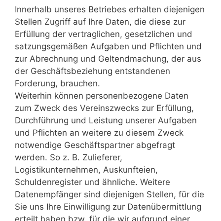
Innerhalb unseres Betriebes erhalten diejenigen
Stellen Zugriff auf Ihre Daten, die diese zur
Erfüllung der vertraglichen, gesetzlichen und
satzungsgemäßen Aufgaben und Pflichten und
zur Abrechnung und Geltendmachung, der aus
der Geschäftsbeziehung entstandenen
Forderung, brauchen.
Weiterhin können personenbezogene Daten
zum Zweck des Vereinszwecks zur Erfüllung,
Durchführung und Leistung unserer Aufgaben
und Pflichten an weitere zu diesem Zweck
notwendige Geschäftspartner abgefragt
werden. So z. B. Zulieferer,
Logistikunternehmen, Auskunfteien,
Schuldenregister und ähnliche. Weitere
Datenempfänger sind diejenigen Stellen, für die
Sie uns Ihre Einwilligung zur Datenübermittlung
erteilt haben bzw. für die wir aufgrund einer