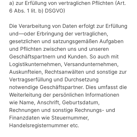
a) zur Erfüllung von vertraglichen Pflichten (Art.
6 Abs. 1 lit. b) DSGVO)
Die Verarbeitung von Daten erfolgt zur Erfüllung
und—oder Erbringung der vertraglichen,
gesetzlichen und satzungsgemäßen Aufgaben
und Pflichten zwischen uns und unseren
Geschäftspartnern und Kunden. So auch mit
Logistikunternehmen, Versandunternehmen,
Auskunfteien, Rechtsanwälten und sonstige zur
Vertragserfüllung und Durchsetzung
notwendige Geschäftspartner. Dies umfasst die
Weiterleitung der persönlichen Informationen
wie Name, Anschrift, Geburtsdatum,
Rechnungen und sonstige Rechnungs- und
Finanzdaten wie Steuernummer,
Handelsregisternummer etc.