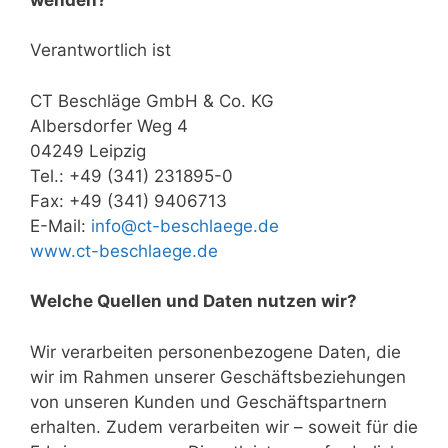
Verantwortlich ist
CT Beschläge GmbH & Co. KG
Albersdorfer Weg 4
04249 Leipzig
Tel.: +49 (341) 231895-0
Fax: +49 (341) 9406713
E-Mail:
info@ct-beschlaege.de
www.ct-beschlaege.de
Welche Quellen und Daten nutzen wir?
Wir verarbeiten personenbezogene Daten, die
wir im Rahmen unserer Geschäftsbeziehungen
von unseren Kunden und Geschäftspartnern
erhalten. Zudem verarbeiten wir – soweit für die