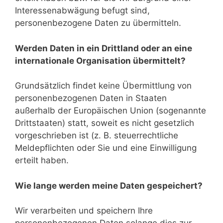
Interessenabwägung befugt sind,
personenbezogene Daten zu übermitteln.
Werden Daten in ein Drittland oder an eine
internationale Organisation übermittelt?
Grundsätzlich findet keine Übermittlung von
personenbezogenen Daten in Staaten
außerhalb der Europäischen Union (sogenannte
Drittstaaten) statt, soweit es nicht gesetzlich
vorgeschrieben ist (z. B. steuerrechtliche
Meldepflichten oder Sie und eine Einwilligung
erteilt haben.
Wie lange werden meine Daten gespeichert?
Wir verarbeiten und speichern Ihre