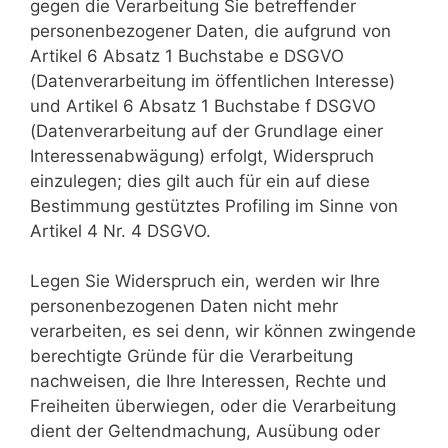
gegen die Verarbeitung Sie betreffender
personenbezogener Daten, die aufgrund von
Artikel 6 Absatz 1 Buchstabe e DSGVO
(Datenverarbeitung im öffentlichen Interesse)
und Artikel 6 Absatz 1 Buchstabe f DSGVO
(Datenverarbeitung auf der Grundlage einer
Interessenabwägung) erfolgt, Widerspruch
einzulegen; dies gilt auch für ein auf diese
Bestimmung gestütztes Profiling im Sinne von
Artikel 4 Nr. 4 DSGVO.
Legen Sie Widerspruch ein, werden wir Ihre
personenbezogenen Daten nicht mehr
verarbeiten, es sei denn, wir können zwingende
berechtigte Gründe für die Verarbeitung
nachweisen, die Ihre Interessen, Rechte und
Freiheiten überwiegen, oder die Verarbeitung
dient der Geltendmachung, Ausübung oder