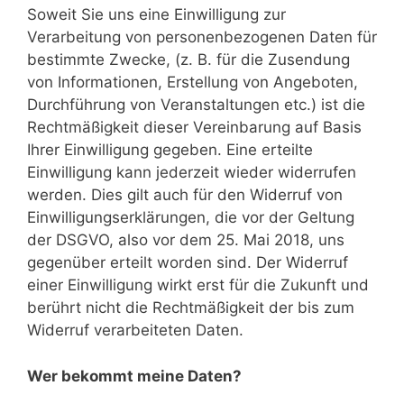
Soweit Sie uns eine Einwilligung zur
Verarbeitung von personenbezogenen Daten für
bestimmte Zwecke, (z. B. für die Zusendung
von Informationen, Erstellung von Angeboten,
Durchführung von Veranstaltungen etc.) ist die
Rechtmäßigkeit dieser Vereinbarung auf Basis
Ihrer Einwilligung gegeben. Eine erteilte
Einwilligung kann jederzeit wieder widerrufen
werden. Dies gilt auch für den Widerruf von
Einwilligungserklärungen, die vor der Geltung
der DSGVO, also vor dem 25. Mai 2018, uns
gegenüber erteilt worden sind. Der Widerruf
einer Einwilligung wirkt erst für die Zukunft und
berührt nicht die Rechtmäßigkeit der bis zum
Widerruf verarbeiteten Daten.
Wer bekommt meine Daten?