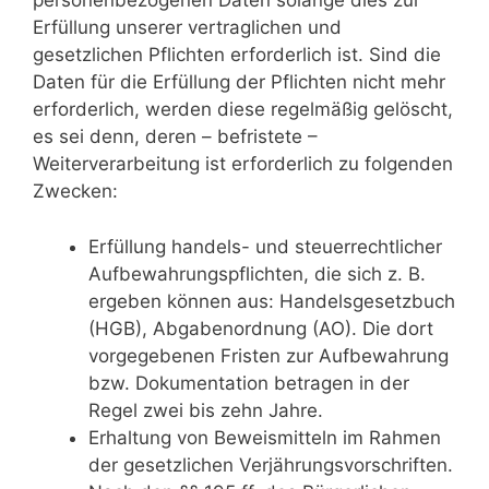
personenbezogenen Daten solange dies zur
Erfüllung unserer vertraglichen und
gesetzlichen Pflichten erforderlich ist. Sind die
Daten für die Erfüllung der Pflichten nicht mehr
erforderlich, werden diese regelmäßig gelöscht,
es sei denn, deren – befristete –
Weiterverarbeitung ist erforderlich zu folgenden
Zwecken:
Erfüllung handels- und steuerrechtlicher
Aufbewahrungspflichten, die sich z. B.
ergeben können aus: Handelsgesetzbuch
(HGB), Abgabenordnung (AO). Die dort
vorgegebenen Fristen zur Aufbewahrung
bzw. Dokumentation betragen in der
Regel zwei bis zehn Jahre.
Erhaltung von Beweismitteln im Rahmen
der gesetzlichen Verjährungsvorschriften.