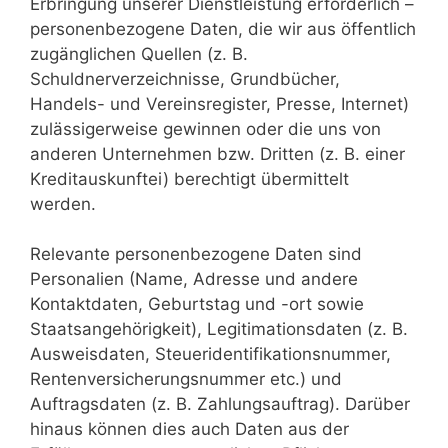
Erbringung unserer Dienstleistung erforderlich –
personenbezogene Daten, die wir aus öffentlich
zugänglichen Quellen (z. B.
Schuldnerverzeichnisse, Grundbücher,
Handels- und Vereinsregister, Presse, Internet)
zulässigerweise gewinnen oder die uns von
anderen Unternehmen bzw. Dritten (z. B. einer
Kreditauskunftei) berechtigt übermittelt
werden.
Relevante personenbezogene Daten sind
Personalien (Name, Adresse und andere
Kontaktdaten, Geburtstag und -ort sowie
Staatsangehörigkeit), Legitimationsdaten (z. B.
Ausweisdaten, Steueridentifikationsnummer,
Rentenversicherungsnummer etc.) und
Auftragsdaten (z. B. Zahlungsauftrag). Darüber
hinaus können dies auch Daten aus der