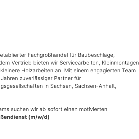
 etablierter Fachgroßhandel für Baubeschläge,
em Vertrieb bieten wir Servicearbeiten, Kleinmontagen
leinere Holzarbeiten an. Mit einem engagierten Team
 Jahren zuverlässiger Partner für
gesellschaften in Sachsen, Sachsen-Anhalt,
ms suchen wir ab sofort einen motivierten
ußendienst (m/w/d)