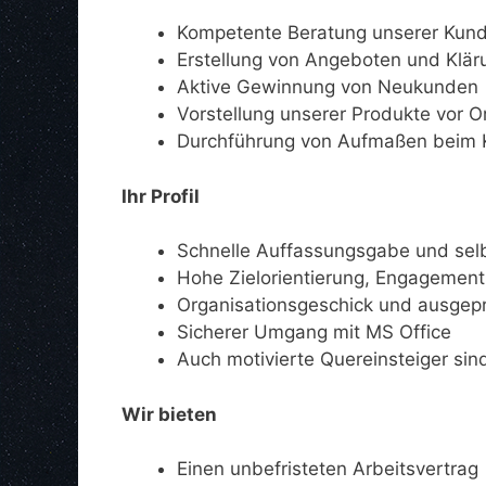
Kompetente Beratung unserer Kun
Erstellung von Angeboten und Klär
Aktive Gewinnung von Neukunden
Vorstellung unserer Produkte vor O
Durchführung von Aufmaßen beim
Ihr Profil
Schnelle Auffassungsgabe und sel
Hohe Zielorientierung, Engagement
Organisationsgeschick und ausgep
Sicherer Umgang mit MS Office
Auch motivierte Quereinsteiger sin
Wir bieten
Einen unbefristeten Arbeitsvertrag