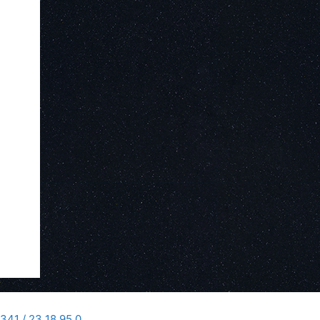
341 / 23 18 95 0